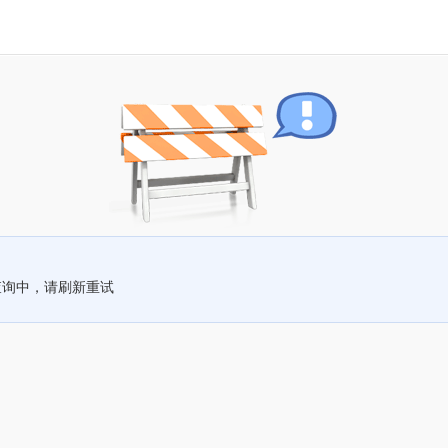
查询中，请刷新重试