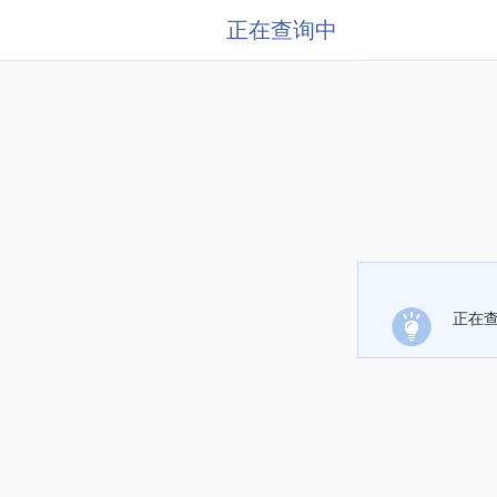
正在查询中
正在